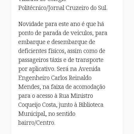
Politécnico/Jornal Cruzeiro do Sul.
Novidade para este ano é que há
ponto de parada de veículos, para
embarque e desembarque de
deficientes físicos, assim como de
passageiros táxis e de transporte
por aplicativo. Será na Avenida
Engenheiro Carlos Reinaldo
Mendes, na faixa de acomodação
para o acesso à Rua Ministro
Coqueijo Costa, junto à Biblioteca
Municipal, no sentido
bairro/Centro.