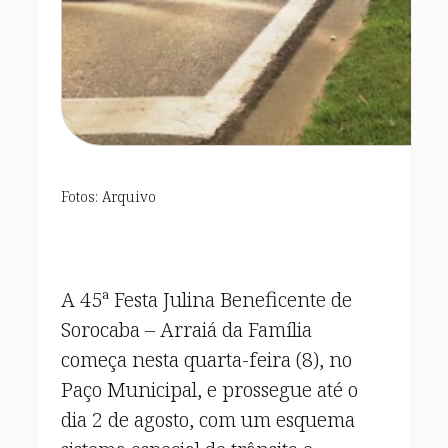
Fotos: Arquivo
A 45ª Festa Julina Beneficente de
Sorocaba – Arraiá da Família
começa nesta quarta-feira (8), no
Paço Municipal, e prossegue até o
dia 2 de agosto, com um esquema