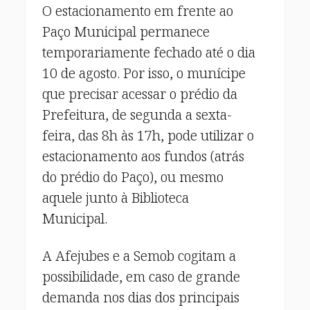
O estacionamento em frente ao
Paço Municipal permanece
temporariamente fechado até o dia
10 de agosto. Por isso, o munícipe
que precisar acessar o prédio da
Prefeitura, de segunda a sexta-
feira, das 8h às 17h, pode utilizar o
estacionamento aos fundos (atrás
do prédio do Paço), ou mesmo
aquele junto à Biblioteca
Municipal.
A Afejubes e a Semob cogitam a
possibilidade, em caso de grande
demanda nos dias dos principais