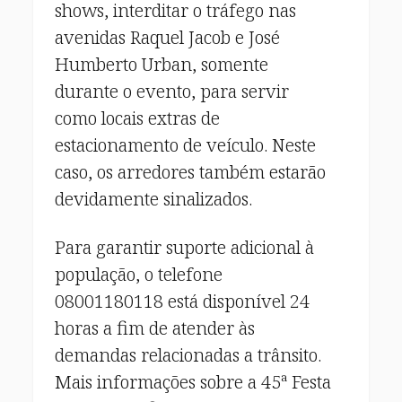
shows, interditar o tráfego nas
avenidas Raquel Jacob e José
Humberto Urban, somente
durante o evento, para servir
como locais extras de
estacionamento de veículo. Neste
caso, os arredores também estarão
devidamente sinalizados.
Para garantir suporte adicional à
população, o telefone
08001180118 está disponível 24
horas a fim de atender às
demandas relacionadas a trânsito.
Mais informações sobre a 45ª Festa