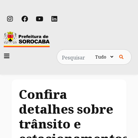
Pesquisa
Confira
detalhes sobre
trânsito e