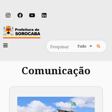
Pesquisa
Comunicação