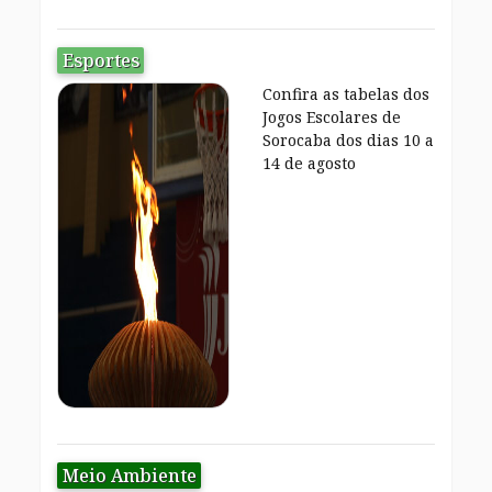
Esportes
Confira as tabelas dos
Jogos Escolares de
Sorocaba dos dias 10 a
14 de agosto
Meio Ambiente