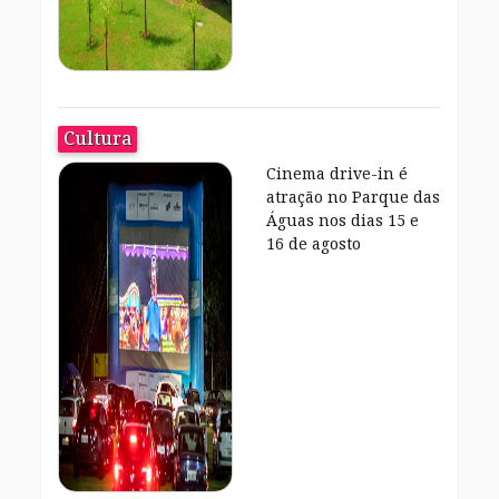
Cultura
Cinema drive-in é
atração no Parque das
Águas nos dias 15 e
16 de agosto