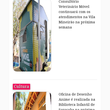
Consultório
Veterinário Móvel
continuará com os
atendimentos na Vila
Mineirão na próxima
semana
Cultura
Oficina de Desenho
Anime é realizada na
Biblioteca Infantil de
Sorocaba na próxima