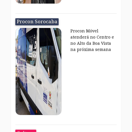
Procon Sorocaba
Procon Móvel
atenderá no Centro e
no Alto da Boa Vista
na próxima semana