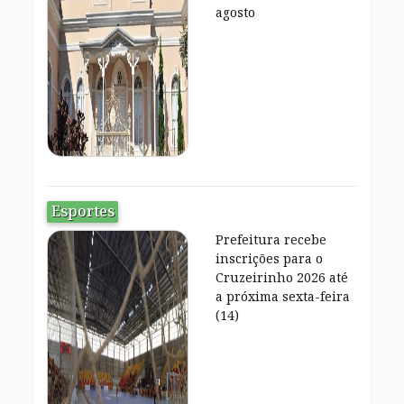
agosto
Esportes
Prefeitura recebe
inscrições para o
Cruzeirinho 2026 até
a próxima sexta-feira
(14)