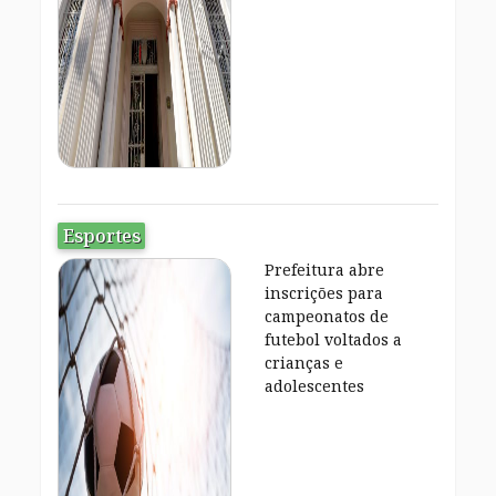
Esportes
Prefeitura abre
inscrições para
campeonatos de
futebol voltados a
crianças e
adolescentes