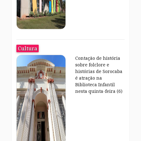
Cultura
Contação de história
sobre folclore e
histórias de Sorocaba
é atração na
Biblioteca Infantil
nesta quinta-feira (6)