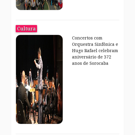
Cultura
Concertos com
Orquestra Sinfônica e
Hugo Rafael celebram
aniversário de 372
anos de Sorocaba