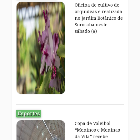
Oficina de cultivo de
orquídeas é realizada
no Jardim Botânico de
Sorocaba neste
sábado (8)
Esportes
Copa de Voleibol
“Meninos e Meninas
da Vila” recebe