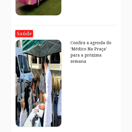
Saúde
Confira a agenda do
‘Médico Na Praça’
para a próxima
semana