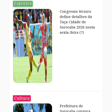
Esportes
Congresso técnico
define detalhes da
Taça Cidade de
Sorocaba 2026 nesta
sexta-feira (7)
Cultura
Prefeitura de
Sorocaba convoca