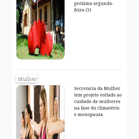
próxima segunda-
feira (3)
Mulher
Secretaria da Mulher
tem projeto voltado ao
cuidado de mulheres
na fase do climatério
e menopausa