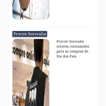
Procon Sorocaba
Procon Sorocaba
orienta consumidor
para as compras de
Dia dos Pais