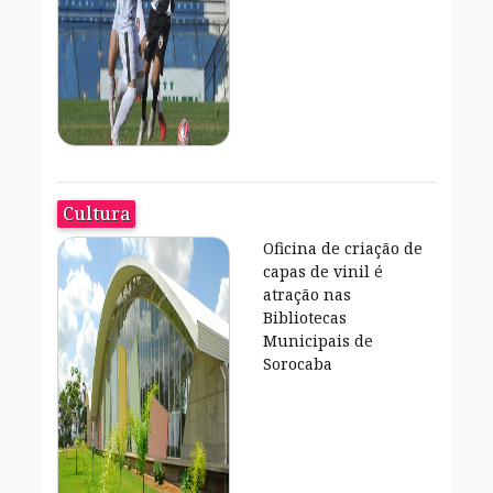
Cultura
Oficina de criação de
capas de vinil é
atração nas
Bibliotecas
Municipais de
Sorocaba